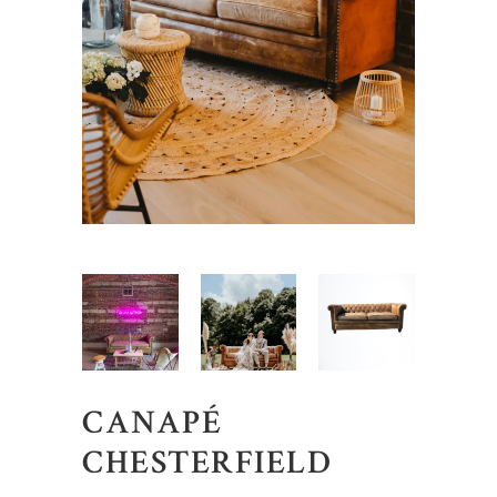
CANAPÉ
CHESTERFIELD