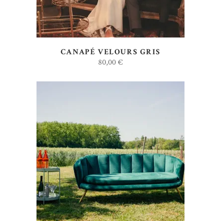
CANAPÉ VELOURS GRIS
80,00
€
AJOUTER AU DEVIS