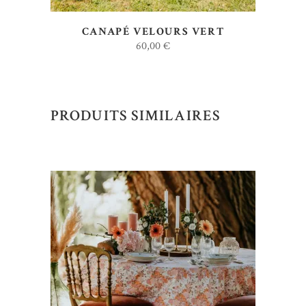
CANAPÉ VELOURS VERT
60,00
€
PRODUITS SIMILAIRES
AJOUTER AU DEVIS