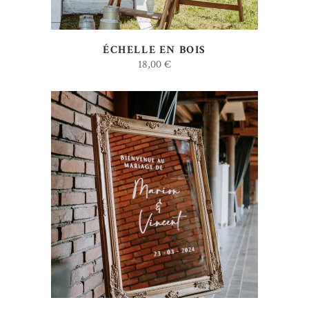
ÉCHELLE EN BOIS
18,00
€
AJOUTER AU DEVIS