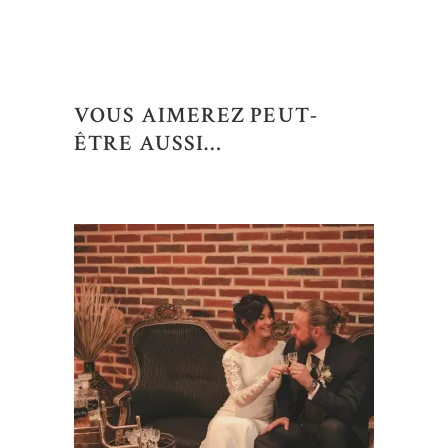
VOUS AIMEREZ PEUT-
ÊTRE AUSSI…
AJOUTER AU DEVIS