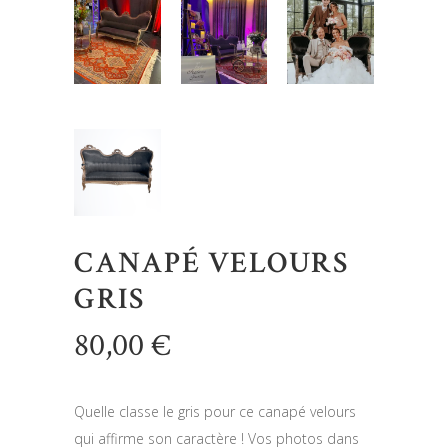
CANAPÉ VELOURS
GRIS
80,00
€
Quelle classe le gris pour ce canapé velours
qui affirme son caractère ! Vos photos dans