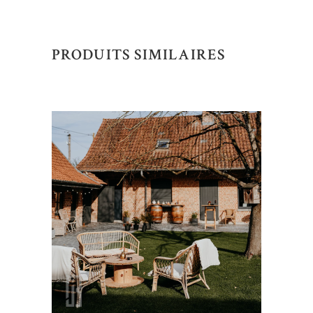
PRODUITS SIMILAIRES
AJOUTER AU DEVIS