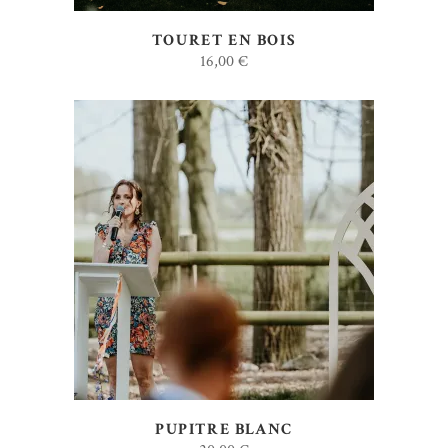
TOURET EN BOIS
16,00
€
AJOUTER AU DEVIS
PUPITRE BLANC