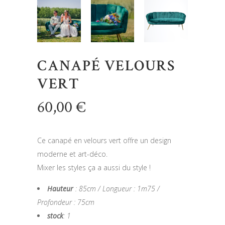
CANAPÉ VELOURS
VERT
60,00
€
Ce canapé en velours vert offre un design
moderne et art-déco.
Mixer les styles ça a aussi du style !
Hauteur
: 85cm / Longueur : 1m75 /
Profondeur : 75cm
stock
: 1