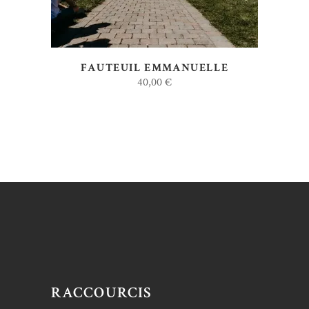
FAUTEUIL EMMANUELLE
40,00
€
RACCOURCIS