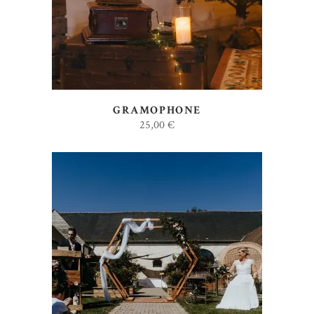
GRAMOPHONE
25,00
€
AJOUTER AU DEVIS