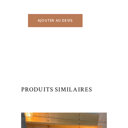
AJOUTER AU DEVIS
PRODUITS SIMILAIRES