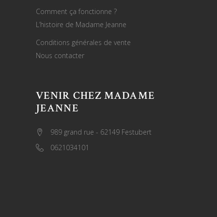
Comment ça fonctionne ?
L’histoire de Madame Jeanne
Conditions générales de vente
Nous contacter
VENIR CHEZ MADAME
JEANNE
989 grand rue - 62149 Festubert
0621034101