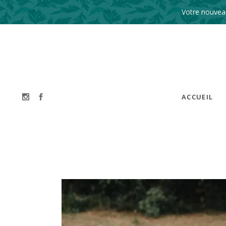
Votre nouveau
ACCUEIL