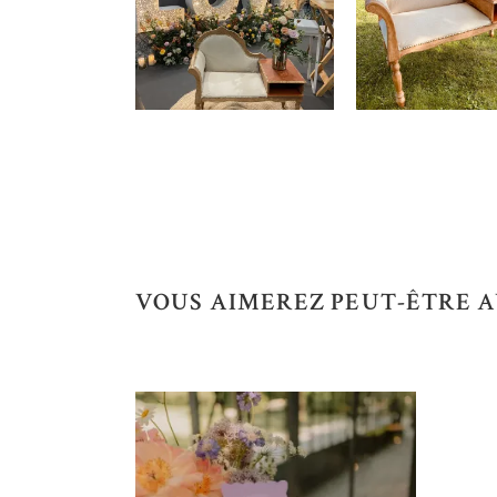
VOUS AIMEREZ PEUT-ÊTRE A