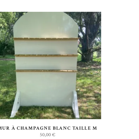
AJOUTER AU DEVIS
MUR À CHAMPAGNE BLANC TAILLE M
50,00
€