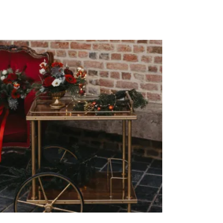
AJOUTER AU DEVIS