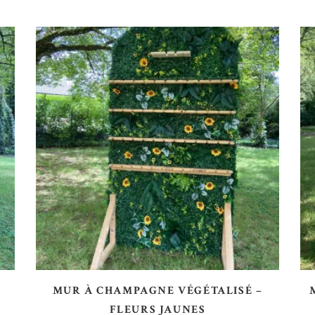
AJOUTER AU DEVIS
MUR À CHAMPAGNE VÉGÉTALISÉ –
FLEURS JAUNES