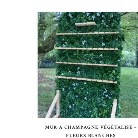
AJOUTER AU DEVIS
MUR À CHAMPAGNE VÉGÉTALISÉ –
FLEURS BLANCHES