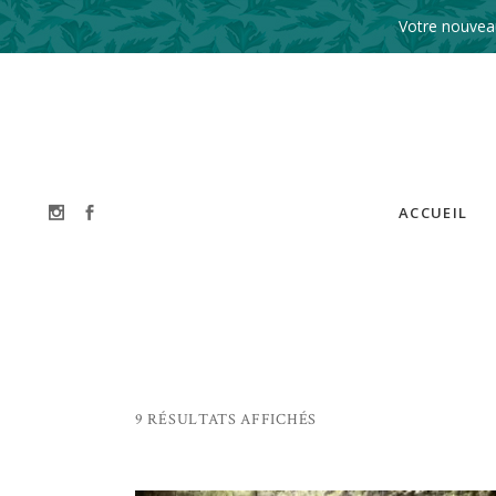
Votre nouveau
ACCUEIL
9 RÉSULTATS AFFICHÉS