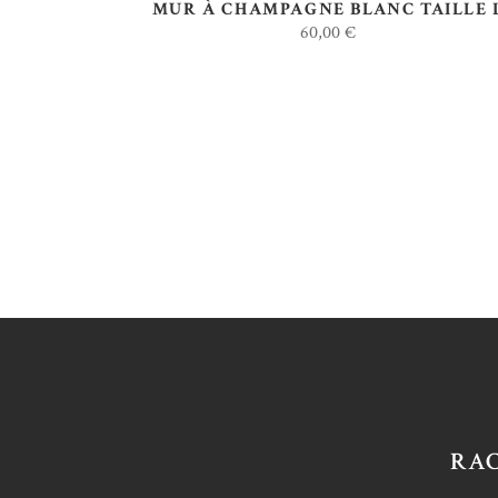
MUR À CHAMPAGNE BLANC TAILLE 
60,00
€
RA