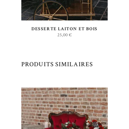
DESSERTE LAITON ET BOIS
25,00
€
PRODUITS SIMILAIRES