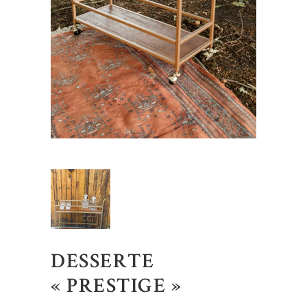
DESSERTE
« PRESTIGE »