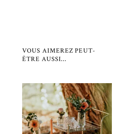
VOUS AIMEREZ PEUT-
ÊTRE AUSSI…
AJOUTER AU DEVIS