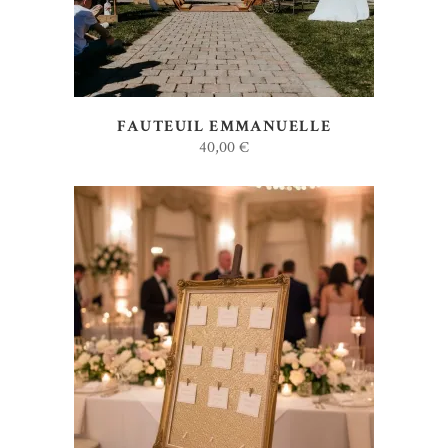
FAUTEUIL EMMANUELLE
40,00
€
AJOUTER AU DEVIS