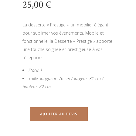
25,00
€
La desserte « Prestige », un mobilier élégant
pour sublimer vos événements. Mobile et
fonctionnelle, la Desserte « Prestige » apporte
une touche soignée et prestigieuse à vos
réceptions.
Stock: 1
Taille: longueur: 76 cm / largeur: 31 cm /
hauteur: 82 cm
AJOUTER AU DEVIS