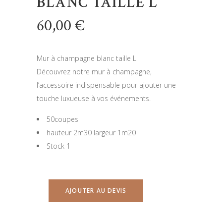
BLANC TAILLE L
60,00
€
Mur à champagne blanc taille L
Découvrez notre mur à champagne,
l’accessoire indispensable pour ajouter une
touche luxueuse à vos événements.
50coupes
hauteur 2m30 largeur 1m20
Stock 1
AJOUTER AU DEVIS