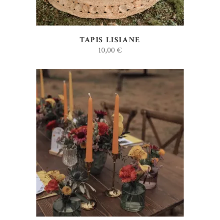
TAPIS LISIANE
10,00
€
AJOUTER AU DEVIS