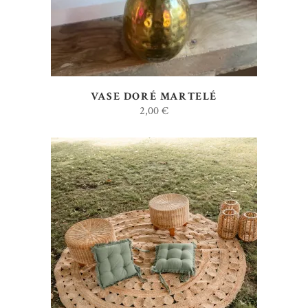
VASE DORÉ MARTELÉ
2,00
€
AJOUTER AU DEVIS