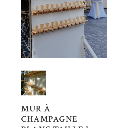
MUR À
CHAMPAGNE