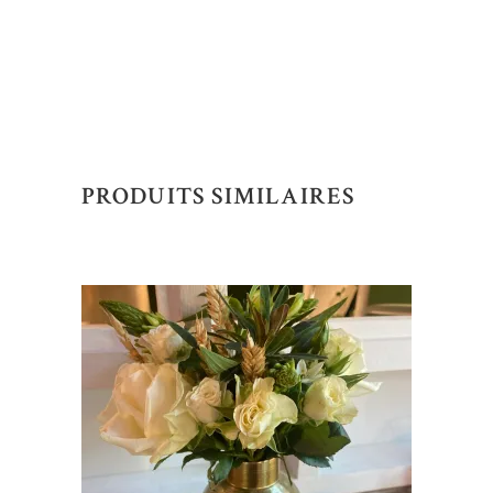
PRODUITS SIMILAIRES
AJOUTER AU DEVIS