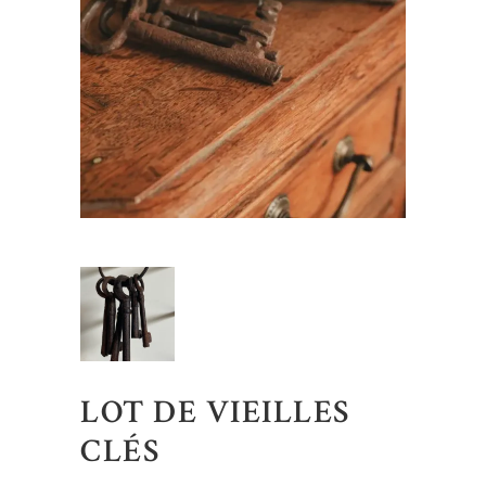
LOT DE VIEILLES
CLÉS