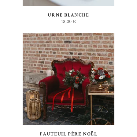
URNE BLANCHE
18,00
€
AJOUTER AU DEVIS
FAUTEUIL PÈRE NOËL