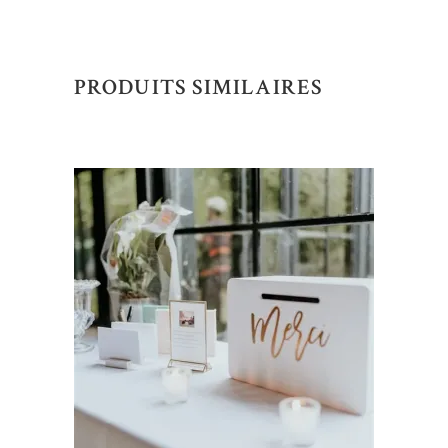
PRODUITS SIMILAIRES
AJOUTER AU DEVIS