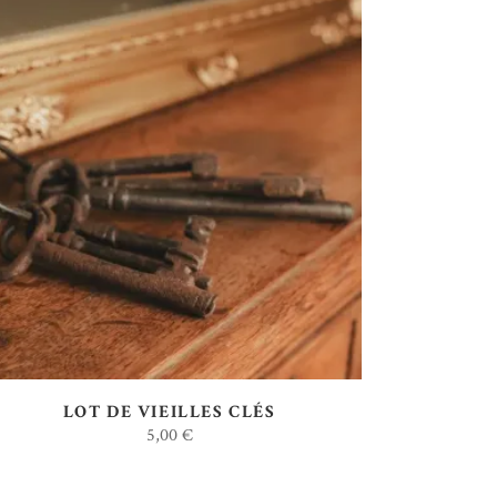
AJOUTER AU DEVIS
LOT DE VIEILLES CLÉS
5,00
€