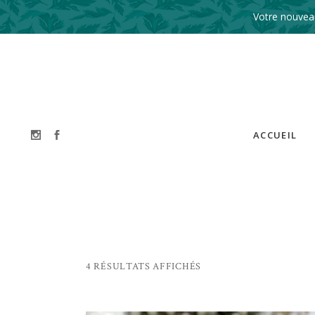
Votre nouveau
ACCUEIL
4 RÉSULTATS AFFICHÉS