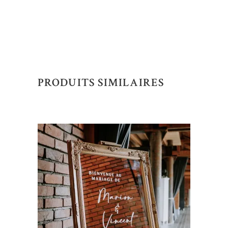
PRODUITS SIMILAIRES
AJOUTER AU DEVIS