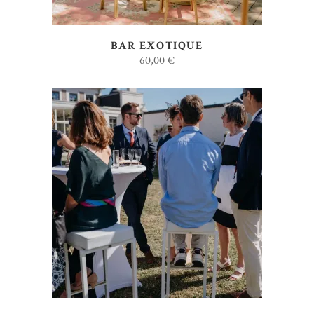
BAR EXOTIQUE
60,00
€
AJOUTER AU DEVIS