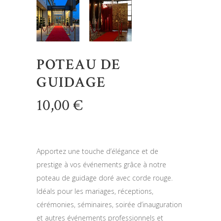
POTEAU DE
GUIDAGE
10,00
€
Apportez une touche d’élégance et de
prestige à vos événements grâce à notre
poteau de guidage doré avec corde rouge.
Idéals pour les mariages, réceptions,
cérémonies, séminaires, soirée d’inauguration
et autres événements professionnels et