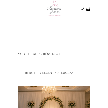
VOICI LE SEUL RÉSULTAT
TRI DU PLUS RÉCENT AU PLUS ANCIEN