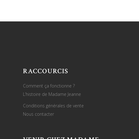
RACCOURCIS
Comment ça fonctionne ?
L’histoire de Madame Jeanne
Conditions générales de vente
Nous contacter