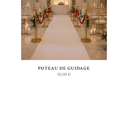
AJOUTER AU DEVIS
POTEAU DE GUIDAGE
10,00
€