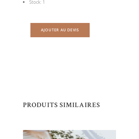
Stock: 1
AJOUTER AU DEVIS
PRODUITS SIMILAIRES