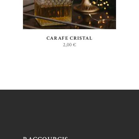
CARAFE CRISTAL
2,00
€