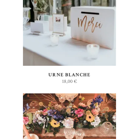
AJOUTER AU DEVIS
URNE BLANCHE
18,00
€