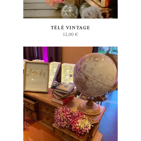
TÉLÉ VINTAGE
12,00
€
AJOUTER AU DEVIS