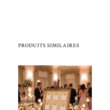
PRODUITS SIMILAIRES
AJOUTER AU DEVIS