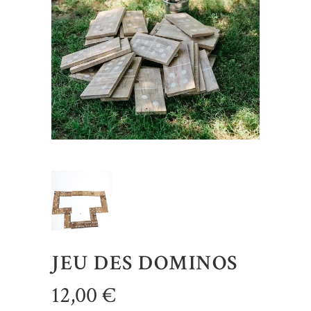
JEU DES DOMINOS
12,00
€