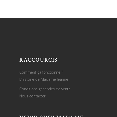
RACCOURCIS
Comment ça fonctionne ?
L’histoire de Madame Jeanne
Conditions générales de vente
Nous contacter