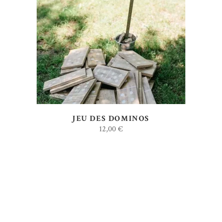
AJOUTER AU DEVIS
JEU DES DOMINOS
12,00
€