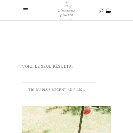
VOICI LE SEUL RÉSULTAT
TRI DU PLUS RÉCENT AU PLUS ANCIEN