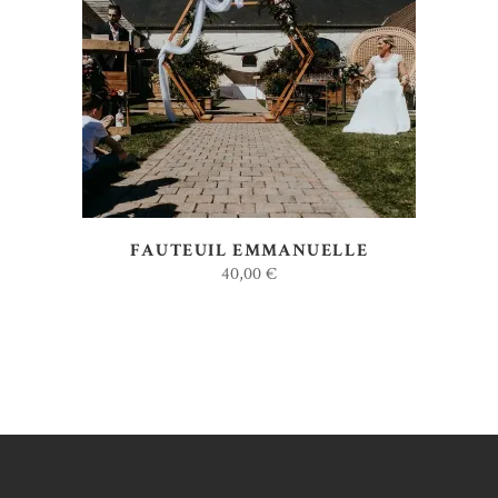
AJOUTER AU DEVIS
FAUTEUIL EMMANUELLE
40,00
€