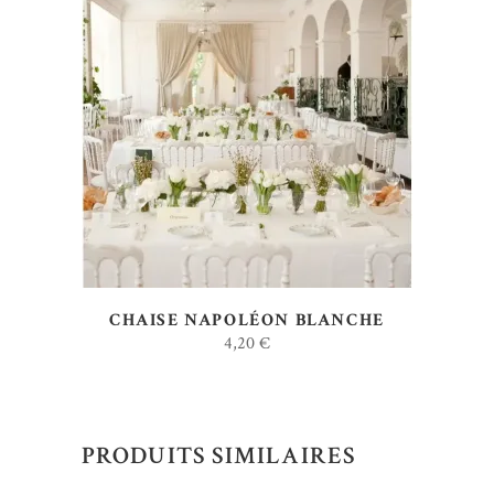
AJOUTER AU DEVIS
CHAISE NAPOLÉON BLANCHE
4,20
€
PRODUITS SIMILAIRES