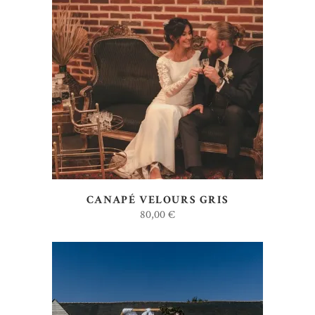
AJOUTER AU DEVIS
CANAPÉ VELOURS GRIS
80,00
€