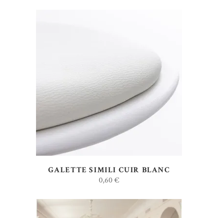
AJOUTER AU DEVIS
GALETTE SIMILI CUIR BLANC
0,60
€