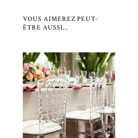
VOUS AIMEREZ PEUT-
ÊTRE AUSSI…
AJOUTER AU DEVIS