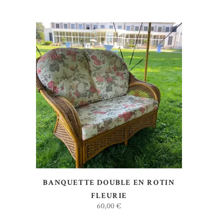
AJOUTER AU DEVIS
BANQUETTE DOUBLE EN ROTIN
FLEURIE
60,00
€