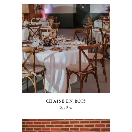
AJOUTER AU DEVIS
CHAISE EN BOIS
5,50
€