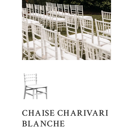
CHAISE CHARIVARI
BLANCHE