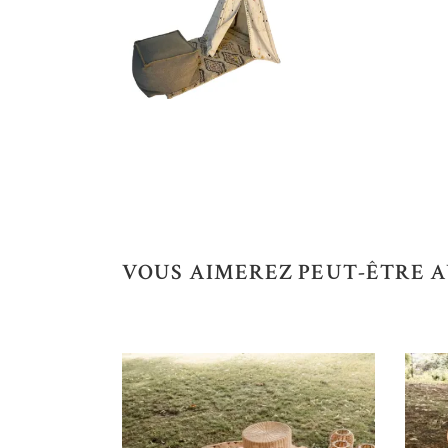
VOUS AIMEREZ PEUT-ÊTRE A