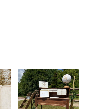
AJOUTER AU DEVIS