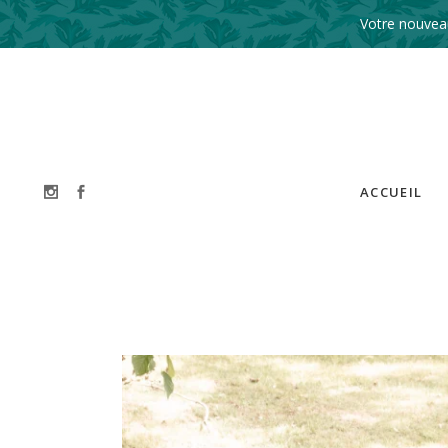
Votre nouveau
ACCUEIL