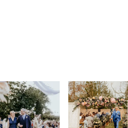
AJOUTER AU DEVIS
AJOUTER AU DEVIS