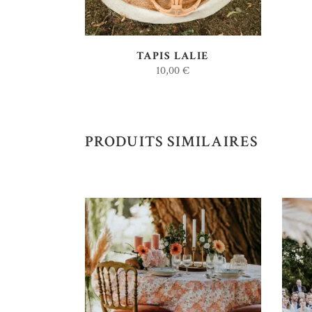
TAPIS LALIE
10,00
€
PRODUITS SIMILAIRES
AJOUTER AU DEVIS