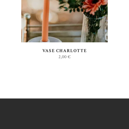
VASE CHARLOTTE
2,00
€