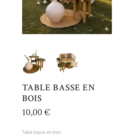
TABLE BASSE EN
BOIS
10,00
€
Table basse en bois.