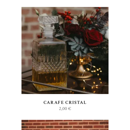
AJOUTER AU DEVIS
CARAFE CRISTAL
2,00
€