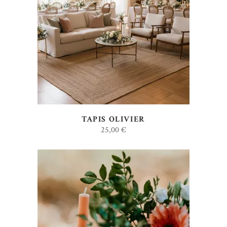
AJOUTER AU DEVIS
TAPIS OLIVIER
25,00
€
AJOUTER AU DEVIS