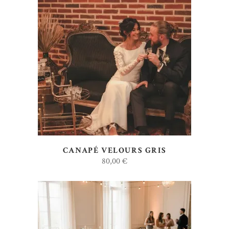
AJOUTER AU DEVIS
CANAPÉ VELOURS GRIS
80,00
€