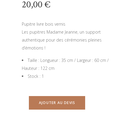
20,00
€
Pupitre livre bois vernis
Les pupitres Madame Jeanne, un support
authentique pour des cérémonies pleines
d’émotions !
Taille : Longueur : 35 cm / Largeur : 60 cm /
Hauteur : 122 cm
Stock : 1
AJOUTER AU DEVIS