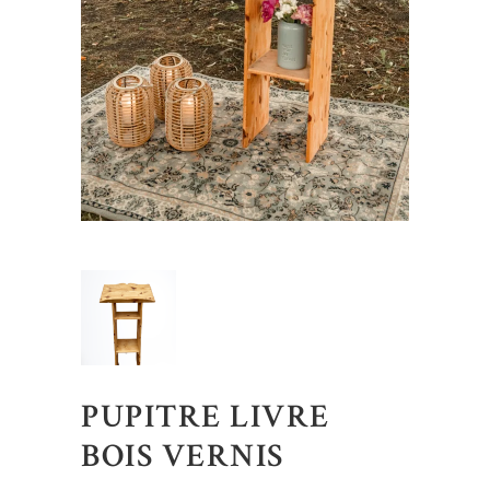
PUPITRE LIVRE
BOIS VERNIS