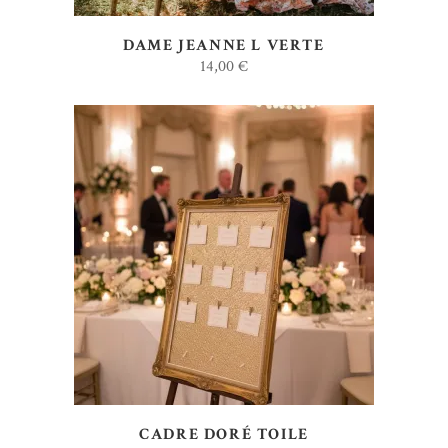
DAME JEANNE L VERTE
14,00
€
AJOUTER AU DEVIS
CADRE DORÉ TOILE