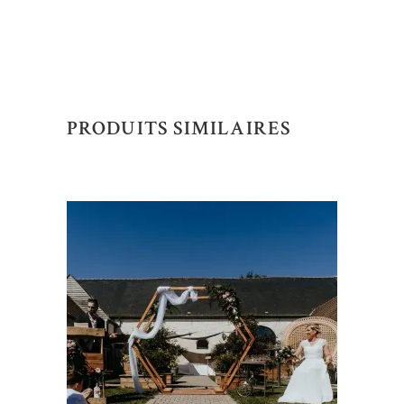
PRODUITS SIMILAIRES
AJOUTER AU DEVIS