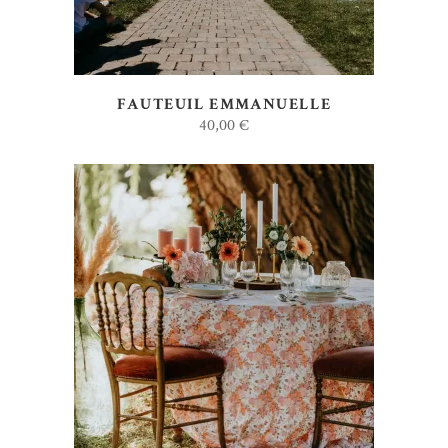
FAUTEUIL EMMANUELLE
40,00
€
AJOUTER AU DEVIS