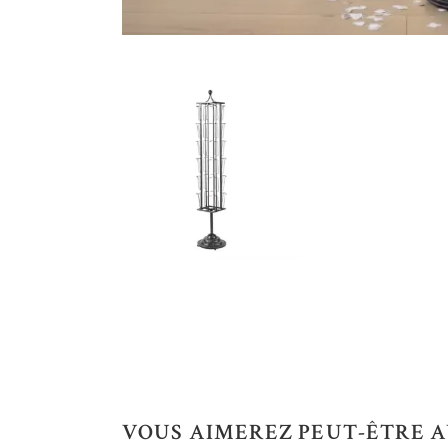
VOUS AIMEREZ PEUT-ÊTRE A