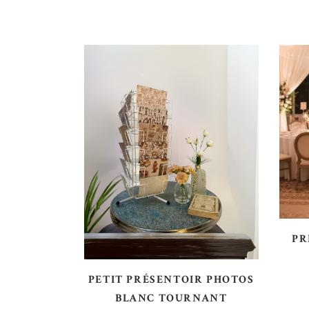
AJOUTER AU DEVIS
PR
PETIT PRÉSENTOIR PHOTOS
BLANC TOURNANT