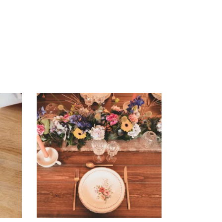
AJOUTER AU DEVIS