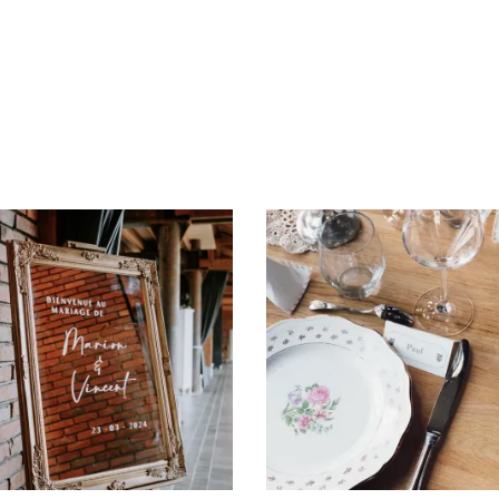
AJOUTER AU DEVIS
AJOUTER AU DEVIS