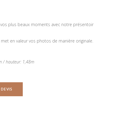
 vos plus beaux moments avec notre présentoir
 met en valeur vos photos de manière originale.
 cm / hauteur: 1,48m
 DEVIS