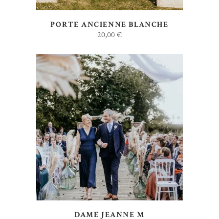
PORTE ANCIENNE BLANCHE
20,00
€
AJOUTER AU DEVIS
DAME JEANNE M