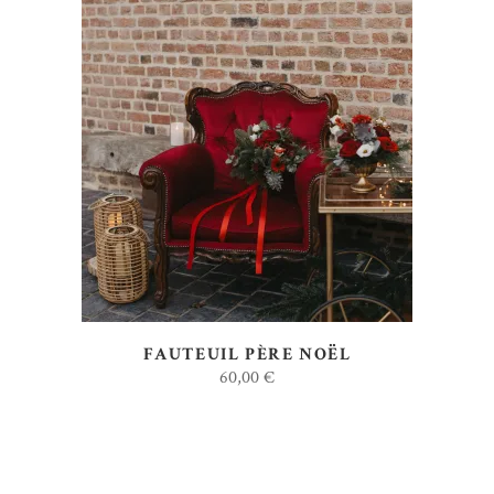
AJOUTER AU DEVIS
FAUTEUIL PÈRE NOËL
60,00
€