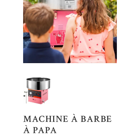
MACHINE À BARBE
À PAPA