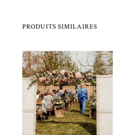
PRODUITS SIMILAIRES
AJOUTER AU DEVIS