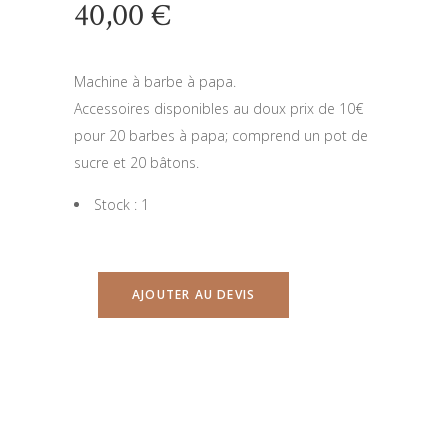
40,00
€
Machine à barbe à papa.
Accessoires disponibles au doux prix de 10€
pour 20 barbes à papa; comprend un pot de
sucre et 20 bâtons.
Stock : 1
AJOUTER AU DEVIS