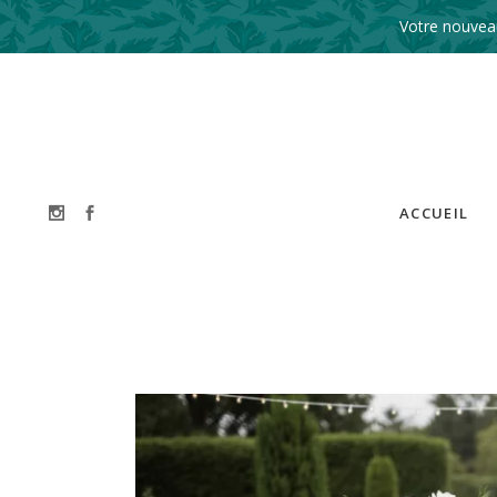
Votre nouveau
ACCUEIL