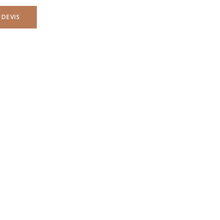
 DEVIS