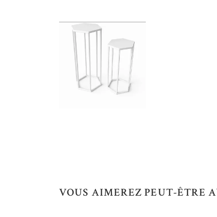
VOUS AIMEREZ PEUT-ÊTRE A