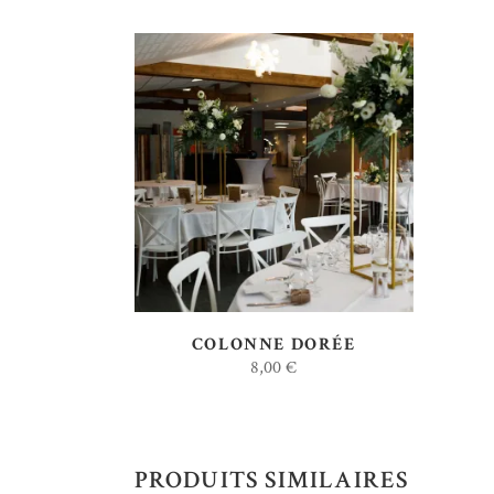
AJOUTER AU DEVIS
COLONNE DORÉE
8,00
€
PRODUITS SIMILAIRES