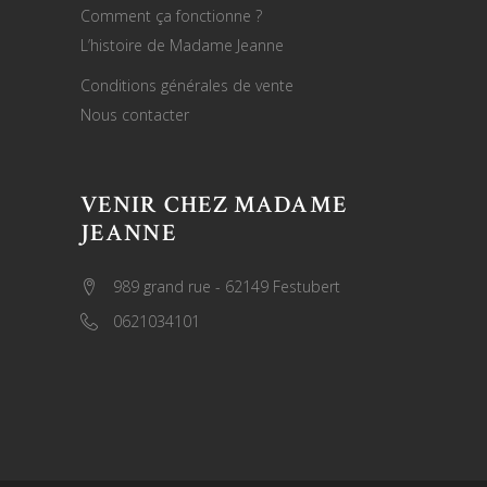
Comment ça fonctionne ?
L’histoire de Madame Jeanne
Conditions générales de vente
Nous contacter
VENIR CHEZ MADAME
JEANNE
989 grand rue - 62149 Festubert
0621034101