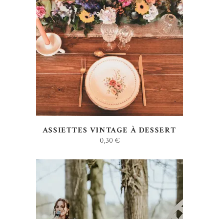
AJOUTER AU DEVIS
ASSIETTES VINTAGE À DESSERT
0,30
€