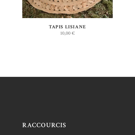
TAPIS LISIANE
10,00
€
RACCOURCIS