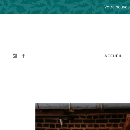
Votre nouveau
ACCUEIL