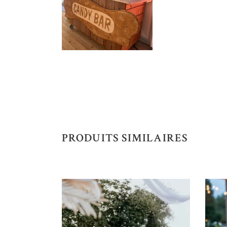
PRODUITS SIMILAIRES