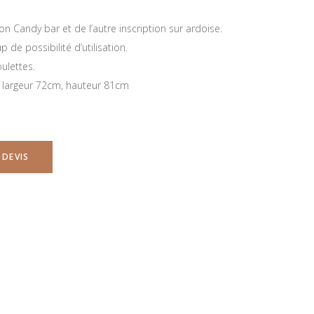
on Candy bar et de l’autre inscription sur ardoise.
 de possibilité d’utilisation.
ulettes.
, largeur 72cm, hauteur 81cm
 DEVIS