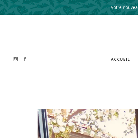
Votre nouveau
ACCUEIL