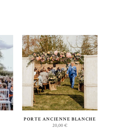
AJOUTER AU DEVIS
PORTE ANCIENNE BLANCHE
20,00
€