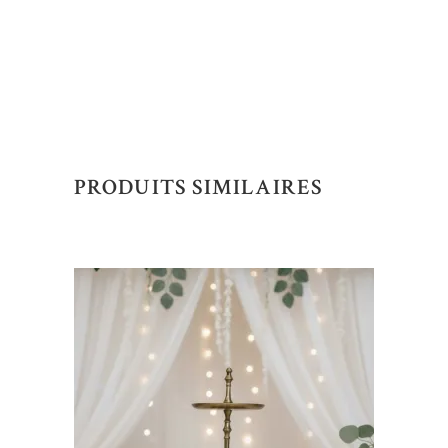
PRODUITS SIMILAIRES
AJOUTER AU DEVIS