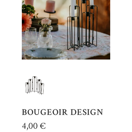
BOUGEOIR DESIGN
4,00
€