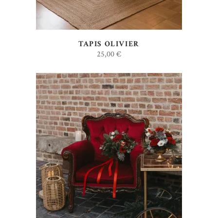
TAPIS OLIVIER
25,00
€
AJOUTER AU DEVIS