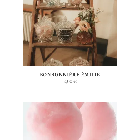
AJOUTER AU DEVIS
BONBONNIÈRE ÉMILIE
2,00
€