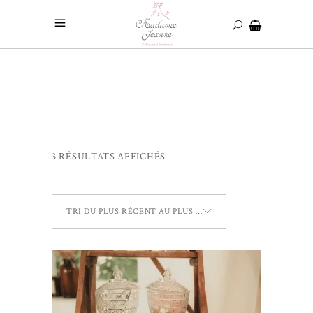
3 RÉSULTATS AFFICHÉS
TRI DU PLUS RÉCENT AU PLUS ANCIEN