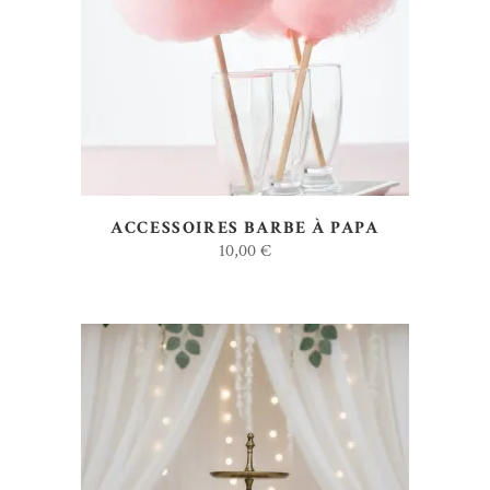
AJOUTER AU DEVIS
ACCESSOIRES BARBE À PAPA
10,00
€
AJOUTER AU DEVIS