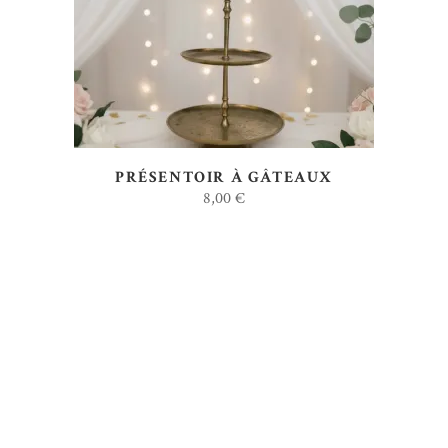
PRÉSENTOIR À GÂTEAUX
8,00
€