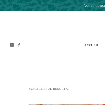
Votre nouveau
ACCUEIL
VOICI LE SEUL RÉSULTAT