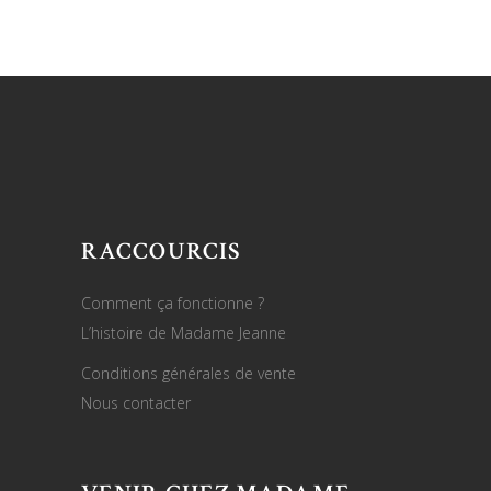
RACCOURCIS
Comment ça fonctionne ?
L’histoire de Madame Jeanne
Conditions générales de vente
Nous contacter