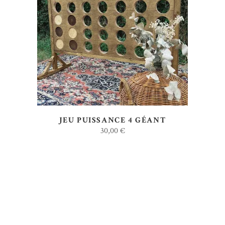
AJOUTER AU DEVIS
JEU PUISSANCE 4 GÉANT
30,00
€