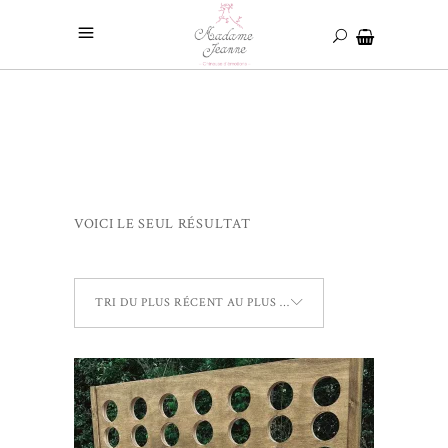
VOICI LE SEUL RÉSULTAT
TRI DU PLUS RÉCENT AU PLUS ANCIEN