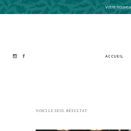
Votre nouveau
ACCUEIL
VOICI LE SEUL RÉSULTAT