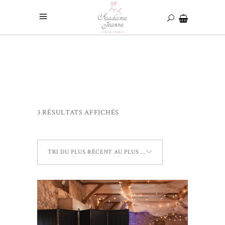
3 RÉSULTATS AFFICHÉS
TRI DU PLUS RÉCENT AU PLUS ANCIEN