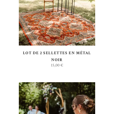
AJOUTER AU DEVIS
LOT DE 2 SELLETTES EN MÉTAL
NOIR
15,00
€