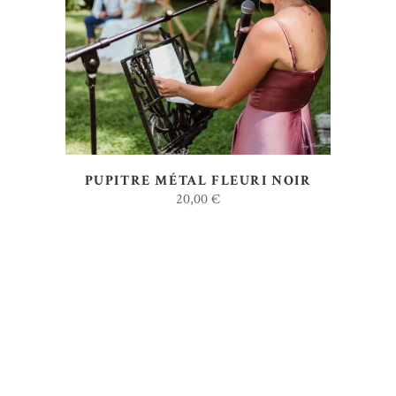
AJOUTER AU DEVIS
PUPITRE MÉTAL FLEURI NOIR
20,00
€