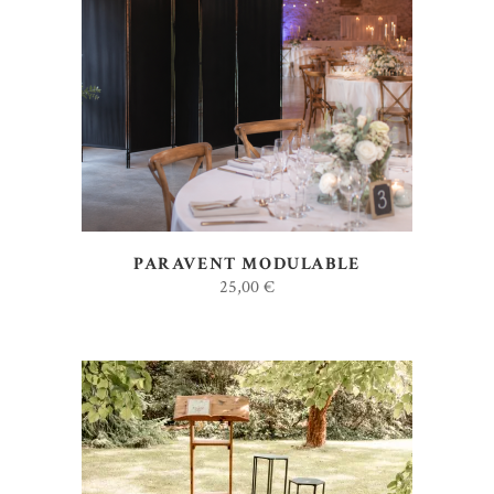
AJOUTER AU DEVIS
PARAVENT MODULABLE
25,00
€