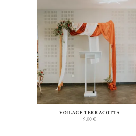
AJOUTER AU DEVIS
VOILAGE TERRACOTTA
9,00
€