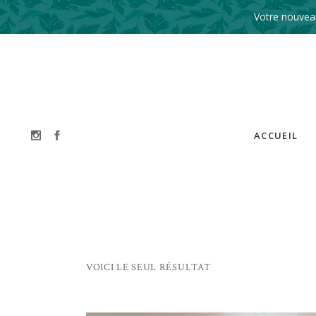
Votre nouveau
ACCUEIL
VOICI LE SEUL RÉSULTAT