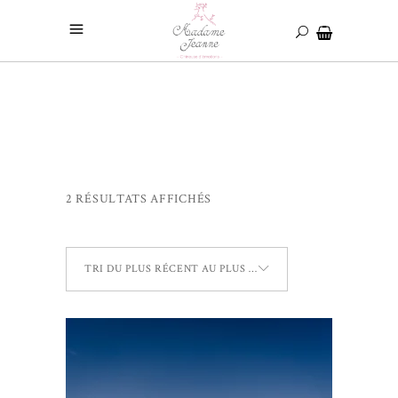
2 RÉSULTATS AFFICHÉS
TRI DU PLUS RÉCENT AU PLUS ANCIEN