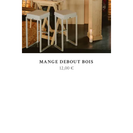
AJOUTER AU DEVIS
MANGE DEBOUT BOIS
12,00
€