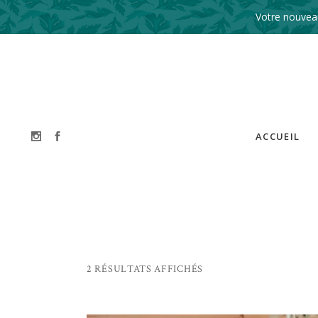
Votre nouveau
ACCUEIL
2 RÉSULTATS AFFICHÉS