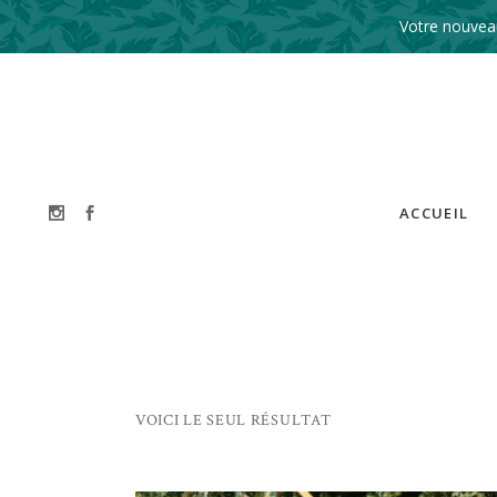
Votre nouveau
ACCUEIL
VOICI LE SEUL RÉSULTAT