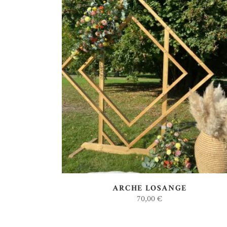
AJOUTER AU DEVIS
ARCHE LOSANGE
70,00
€