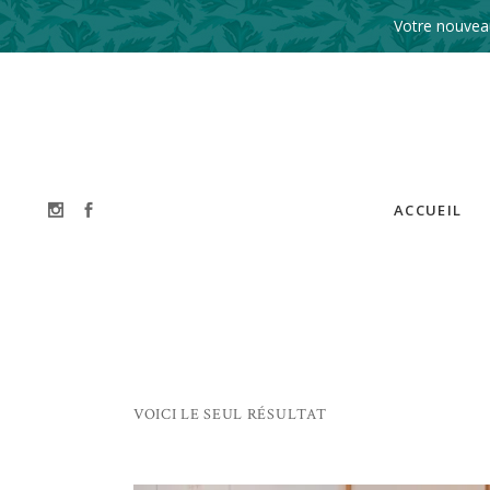
Votre nouveau
ACCUEIL
VOICI LE SEUL RÉSULTAT