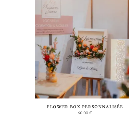
AJOUTER AU DEVIS
FLOWER BOX PERSONNALISÉE
60,00
€