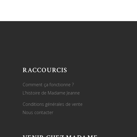
RACCOURCIS
Comment ça fonctionne ?
L’histoire de Madame Jeanne
Conditions générales de vente
Nous contacter