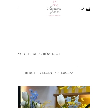
VOICI LE SEUL RÉSULTAT
TRI DU PLUS RÉCENT AU PLUS ANCIEN