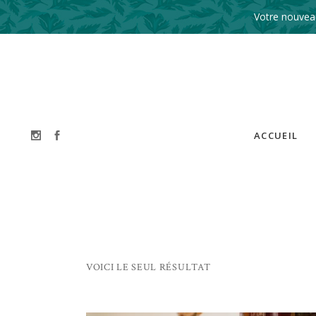
Votre nouveau
ACCUEIL
VOICI LE SEUL RÉSULTAT