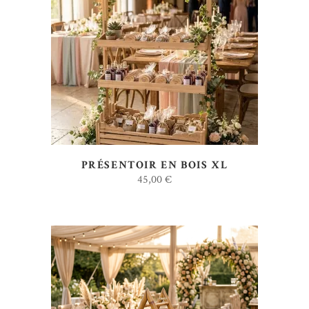
AJOUTER AU DEVIS
PRÉSENTOIR EN BOIS XL
45,00
€