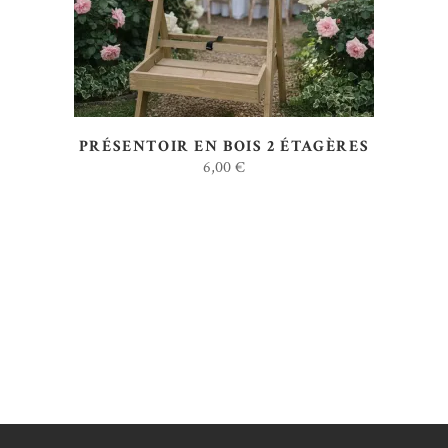
PRÉSENTOIR EN BOIS 2 ÉTAGÈRES
6,00
€