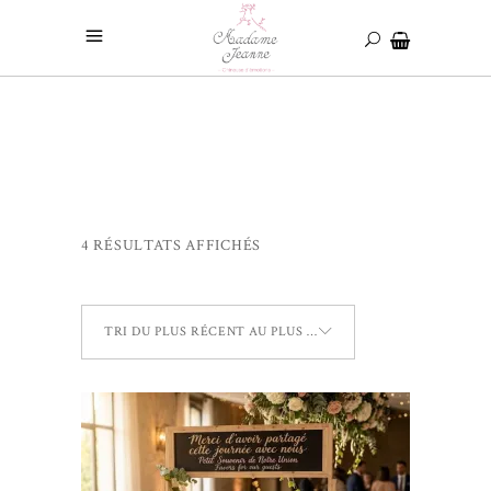
4 RÉSULTATS AFFICHÉS
TRI DU PLUS RÉCENT AU PLUS ANCIEN