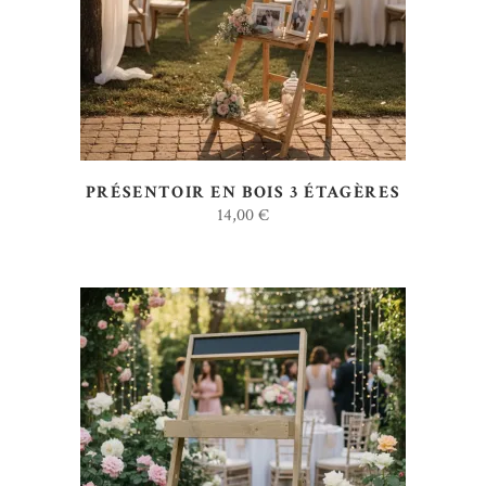
PRÉSENTOIR EN BOIS 3 ÉTAGÈRES
14,00
€
AJOUTER AU DEVIS