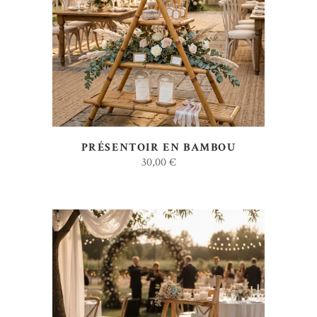
AJOUTER AU DEVIS
PRÉSENTOIR EN BAMBOU
30,00
€
AJOUTER AU DEVIS