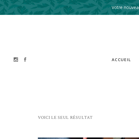
Votre nouveau
ACCUEIL
VOICI LE SEUL RÉSULTAT