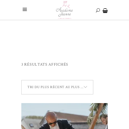
3 RÉSULTATS AFFICHÉS
TRI DU PLUS RÉCENT AU PLUS ANCIEN