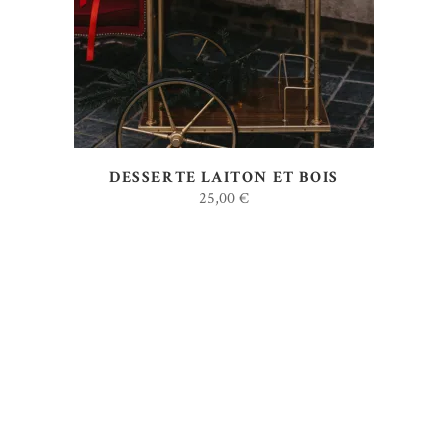
DESSERTE LAITON ET BOIS
25,00
€