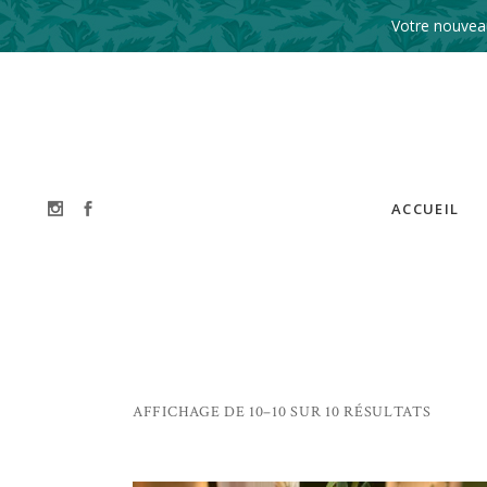
Votre nouveau
ACCUEIL
AFFICHAGE DE 10–10 SUR 10 RÉSULTATS