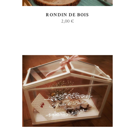
RONDIN DE BOIS
2,00
€
AJOUTER AU DEVIS