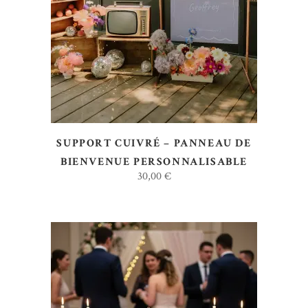
AJOUTER AU DEVIS
SUPPORT CUIVRÉ – PANNEAU DE
BIENVENUE PERSONNALISABLE
30,00
€