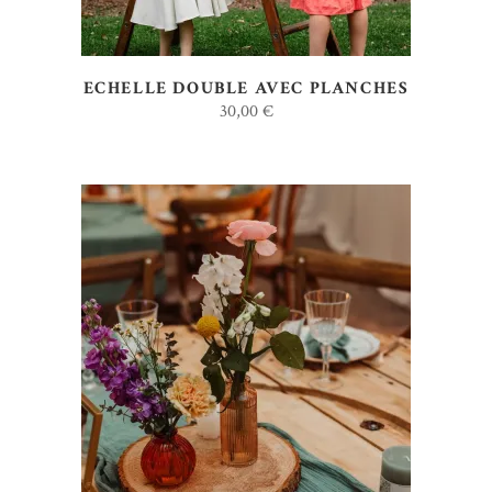
ECHELLE DOUBLE AVEC PLANCHES
30,00
€
AJOUTER AU DEVIS