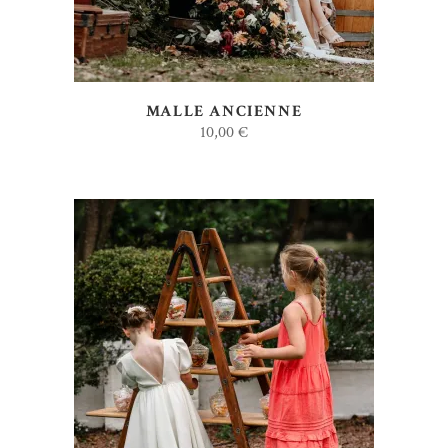
MALLE ANCIENNE
10,00
€
AJOUTER AU DEVIS