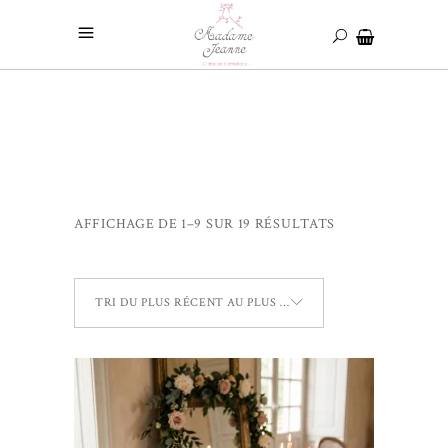
AFFICHAGE DE 1–9 SUR 19 RÉSULTATS
TRI DU PLUS RÉCENT AU PLUS ANCIEN