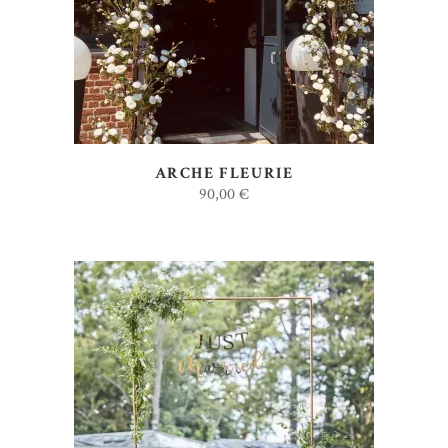
ARCHE FLEURIE
90,00
€
AJOUTER AU DEVIS