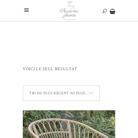
VOICI LE SEUL RÉSULTAT
TRI DU PLUS RÉCENT AU PLUS ANCIEN