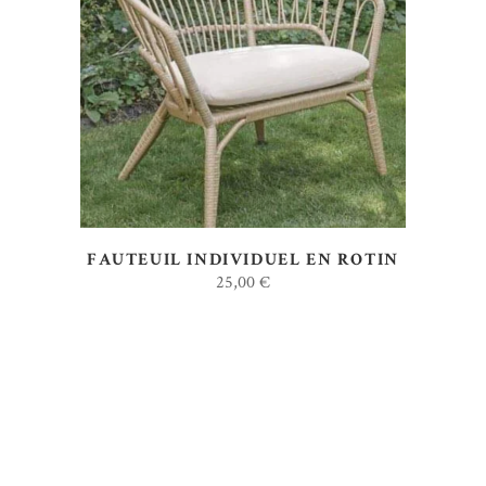
AJOUTER AU DEVIS
FAUTEUIL INDIVIDUEL EN ROTIN
25,00
€