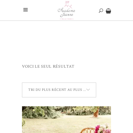
VOICI LE SEUL RÉSULTAT
TRI DU PLUS RÉCENT AU PLUS ANCIEN