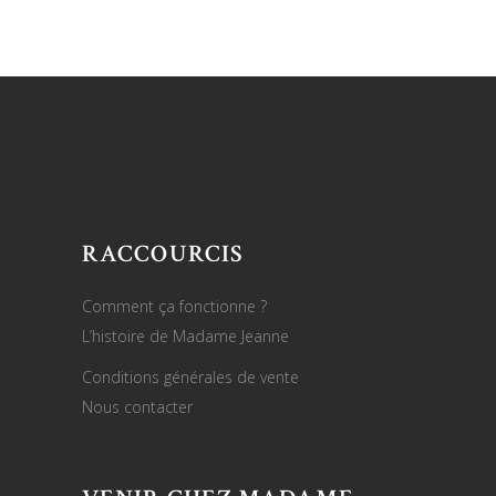
RACCOURCIS
Comment ça fonctionne ?
L’histoire de Madame Jeanne
Conditions générales de vente
Nous contacter