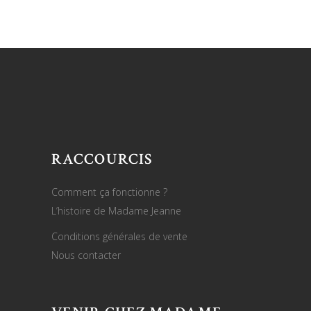
RACCOURCIS
Comment ça fonctionne ?
L’histoire de Madame Jeanne
Conditions générales de vente
Nous contacter