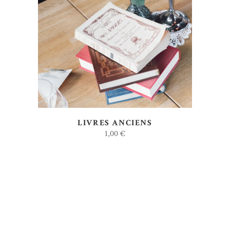
AJOUTER AU DEVIS
LIVRES ANCIENS
1,00
€