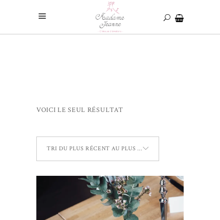
VOICI LE SEUL RÉSULTAT
TRI DU PLUS RÉCENT AU PLUS ANCIEN