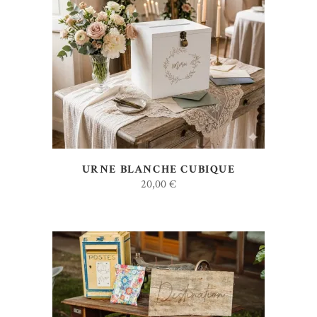
AJOUTER AU DEVIS
URNE BLANCHE CUBIQUE
20,00
€