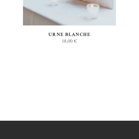
URNE BLANCHE
18,00
€