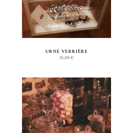
URNE VERRIÈRE
18,00
€
AJOUTER AU DEVIS