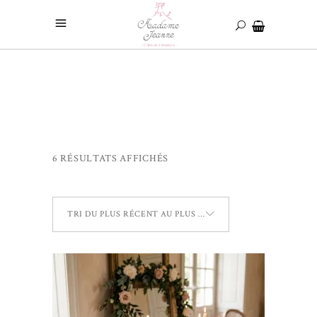
6 RÉSULTATS AFFICHÉS
TRI DU PLUS RÉCENT AU PLUS ANCIEN