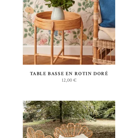
AJOUTER AU DEVIS
TABLE BASSE EN ROTIN DORÉ
12,00
€