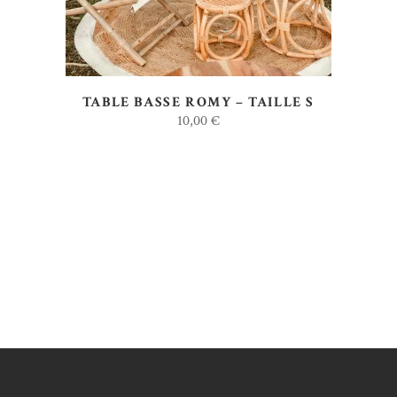
TABLE BASSE ROMY – TAILLE S
10,00
€