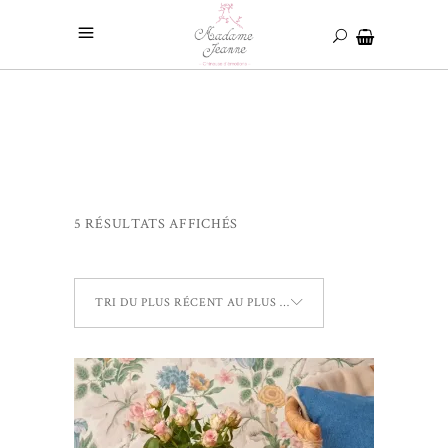
5 RÉSULTATS AFFICHÉS
TRI DU PLUS RÉCENT AU PLUS ANCIEN