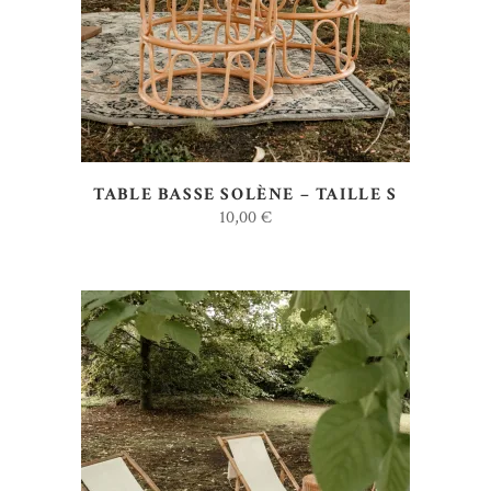
TABLE BASSE SOLÈNE – TAILLE S
10,00
€
AJOUTER AU DEVIS