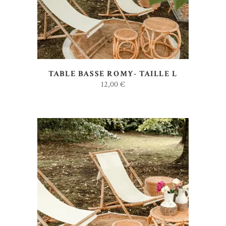
TABLE BASSE ROMY- TAILLE L
12,00
€
AJOUTER AU DEVIS