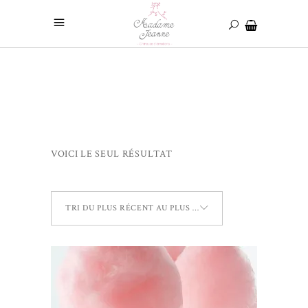
VOICI LE SEUL RÉSULTAT
TRI DU PLUS RÉCENT AU PLUS ANCIEN