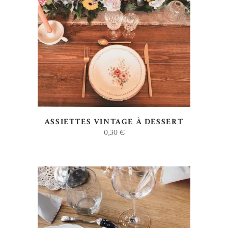
AJOUTER AU DEVIS
ASSIETTES VINTAGE À DESSERT
0,30
€