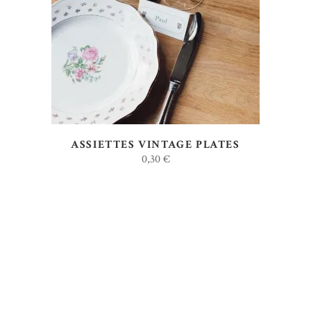
AJOUTER AU DEVIS
ASSIETTES VINTAGE PLATES
0,30
€