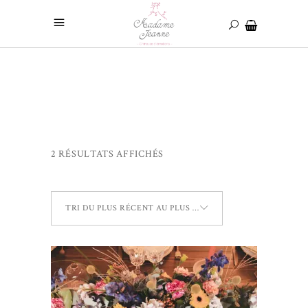
2 RÉSULTATS AFFICHÉS
TRI DU PLUS RÉCENT AU PLUS ANCIEN