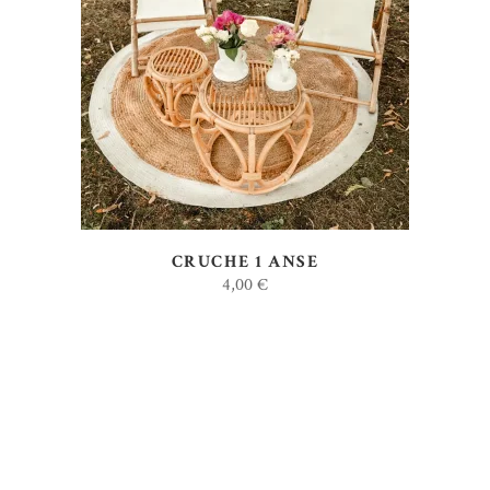
AJOUTER AU DEVIS
CRUCHE 1 ANSE
4,00
€