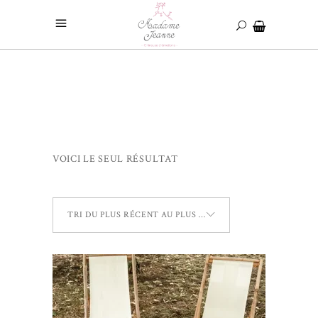
VOICI LE SEUL RÉSULTAT
TRI DU PLUS RÉCENT AU PLUS ANCIEN