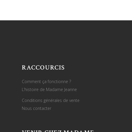
RACCOURCIS
Comment ça fonctionne ?
L’histoire de Madame Jeanne
Conditions générales de vente
Nous contacter